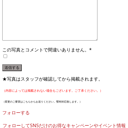
この写真とコメントで間違いありません。*
★写真はスタッフが確認してから掲載されます。
（内容によっては掲載されない場合もございます。ご了承ください。）
（変更のご要望はこちらからお送りください。暫時対応致します。）
フォローする
フォローしてSNSだけのお得なキャンペーンやイベント情報