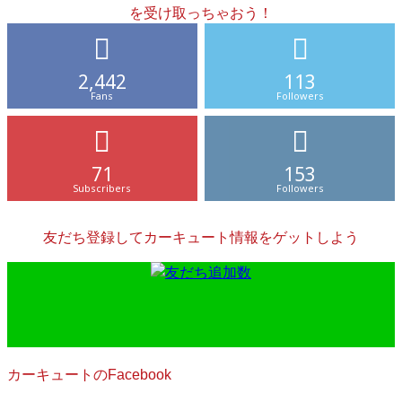
を受け取っちゃおう！
2,442
113
Fans
Followers
71
153
Subscribers
Followers
友だち登録してカーキュート情報をゲットしよう
カーキュートのFacebook