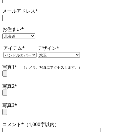
メールアドレス*
お住まい*
アイテム*
デザイン*
写真1*
（カメラ、写真にアクセスします。）
写真2*
写真3*
コメント*（1,000字以内）