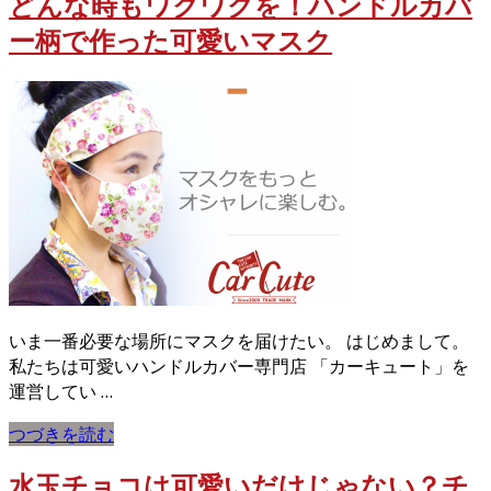
どんな時もワクワクを！ハンドルカバ
ー柄で作った可愛いマスク
いま一番必要な場所にマスクを届けたい。 はじめまして。
私たちは可愛いハンドルカバー専門店 「カーキュート」を
運営してい …
つづきを読む
水玉チョコは可愛いだけじゃない？チ