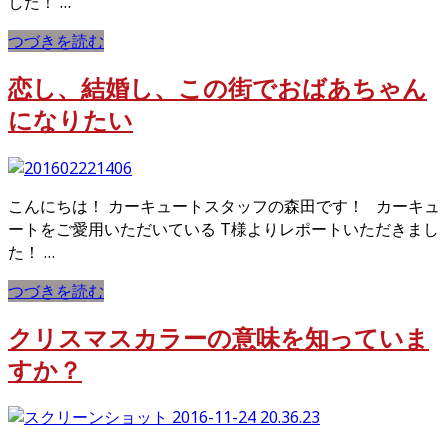
した！ …
つづきを読む
恋し、結婚し、この街でおばあちゃん
になりたい
こんにちは！ カーキュートスタッフの森田です！ カーキュ
ートをご愛用いただいている T様よりレポートいただきまし
た！ …
つづきを読む
クリスマスカラーの意味を知っていま
すか？