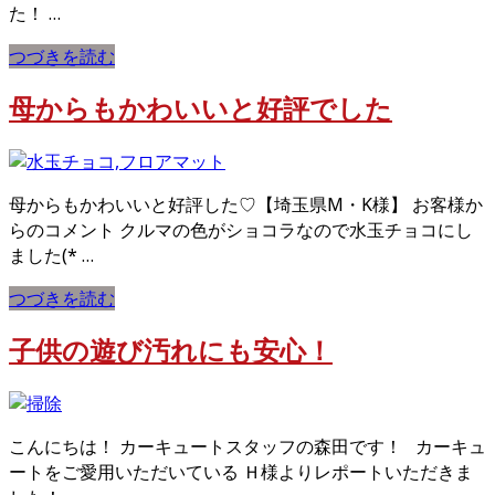
た！ …
つづきを読む
母からもかわいいと好評でした
母からもかわいいと好評した♡【埼玉県M・K様】 お客様か
らのコメント クルマの色がショコラなので水玉チョコにし
ました(* …
つづきを読む
子供の遊び汚れにも安心！
こんにちは！ カーキュートスタッフの森田です！ カーキュ
ートをご愛用いただいている Ｈ様よりレポートいただきま