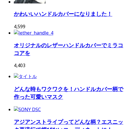
かわいいハンドルカバーになりました！
4,599
オリジナルのレザーハンドルカバーでミラコ
コアを
4,403
どんな時もワクワクを！ハンドルカバー柄で
作った可愛いマスク
アジアンストライプってどんな柄？エスニッ