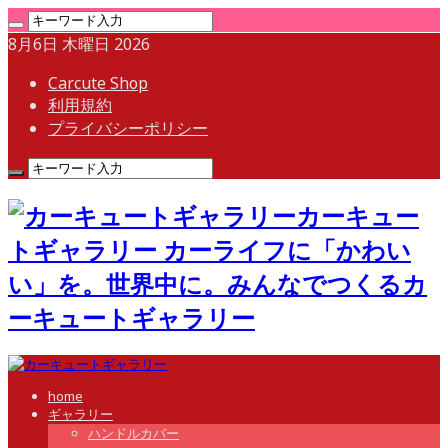
8月6日 木曜日 2026
Carcute Shop
利用規約
プライバシーポリシー
カーキュー
トギャラリー カーライフに「かわい
い」を。世界中に。みんなでつくるカ
ーキュートギャラリー
home
ギャラリー
ハンドルカバー