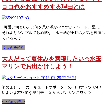
ョコ色をおすすめする理由とは
可愛い柄といえば何を思い浮かべますか？ハート、星…。
それよりシンプルでお洒落な、水玉柄が不動の人気を獲得し
ているんで …
つづきを読む
大人だって夏休みを満喫したい☆水玉
マリンでお出かけしよう！
初めまして！ カーキュートサポーターの ココナッツです♪
いよいよ本格的な夏到来！ 朝からガンガンに照りつ …
つづきを読む