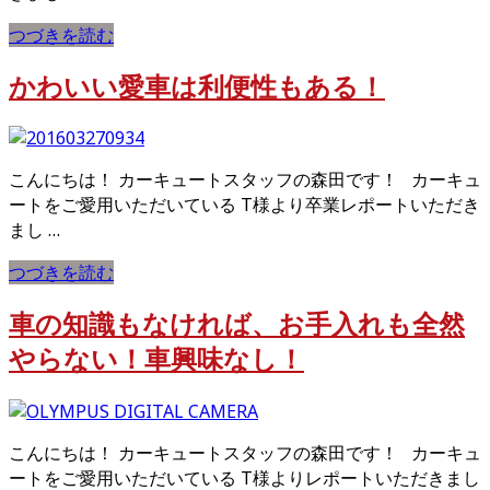
つづきを読む
かわいい愛車は利便性もある！
こんにちは！ カーキュートスタッフの森田です！ カーキュ
ートをご愛用いただいている T様より卒業レポートいただき
まし …
つづきを読む
車の知識もなければ、お手入れも全然
やらない！車興味なし！
こんにちは！ カーキュートスタッフの森田です！ カーキュ
ートをご愛用いただいている T様よりレポートいただきまし