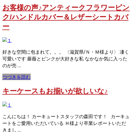
お客様の声♪アンティークフラワーピン
ク/ハンドルカバー＆レザーシートカバ
ー
好きな空間に包まれて。。。 〈滋賀県/Ｎ・Ｍ様より〉 凄く
可愛いです 薔薇とピンクが大好きな私 なかなか気に入った
のが売 …
つづきを読む
キーケースもお揃いが欲しいな♪
こんにちは！ カーキュートスタッフの森田です！ カーキュ
ートをご愛用いただいている Ｈ様より卒業レポートいただ
きまし …