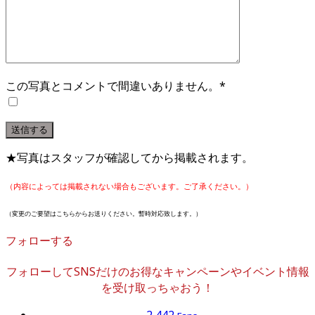
この写真とコメントで間違いありません。*
★写真はスタッフが確認してから掲載されます。
（内容によっては掲載されない場合もございます。ご了承ください。）
（変更のご要望はこちらからお送りください。暫時対応致します。）
フォローする
フォローしてSNSだけのお得なキャンペーンやイベント情報
を受け取っちゃおう！