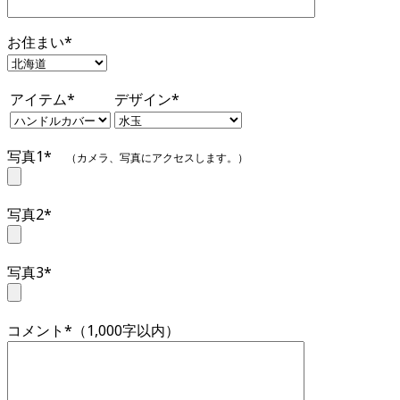
お住まい*
アイテム*
デザイン*
写真1*
（カメラ、写真にアクセスします。）
写真2*
写真3*
コメント*（1,000字以内）